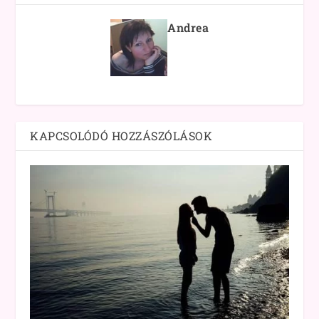
Andrea
KAPCSOLÓDÓ HOZZÁSZÓLÁSOK