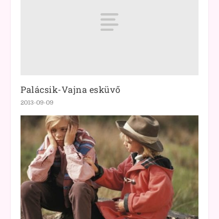
Palácsik-Vajna esküvő
2013-09-09