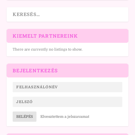
KIEMELT PARTNEREINK
There are currently no listings to show.
BEJELENTKEZÉS
BELÉPÉS
Elvesztettem a jelszavamat