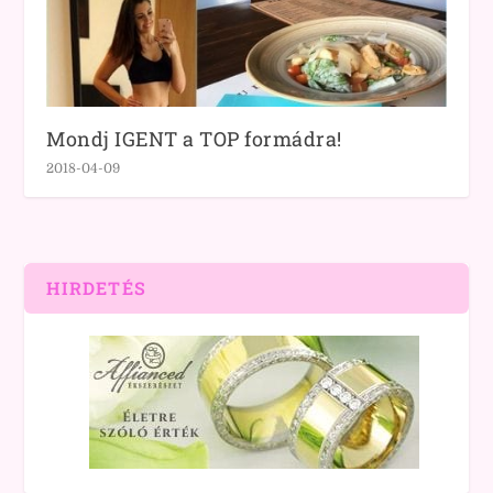
Mondj IGENT a TOP formádra!
2018-04-09
HIRDETÉS