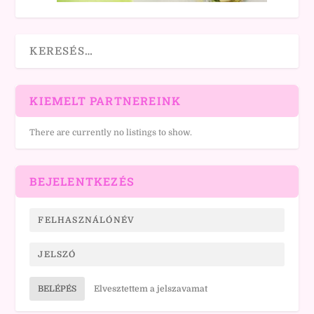
KIEMELT PARTNEREINK
There are currently no listings to show.
BEJELENTKEZÉS
BELÉPÉS
Elvesztettem a jelszavamat