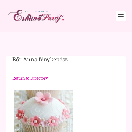
Bőr Anna fényképész
Return to Directory