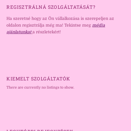
REGISZTRÁLNÁ SZOLGÁLTATÁSÁT?
Ha szeretné hogy az Ön vállalkozása is szerepeljen az
oldalon regisztrálja még ma! Tekintse meg
média
ajánlatunkat
a részletekért!
KIEMELT SZOLGÁLTATÓK
There are currently no listings to show.