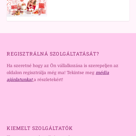
REGISZTRÁLNÁ SZOLGÁLTATÁSÁT?
Ha szeretné hogy az Ön vállalkozása is szerepeljen az
oldalon regisztrálja még ma! Tekintse meg
média
ajánlatunkat
a részletekért!
KIEMELT SZOLGÁLTATÓK