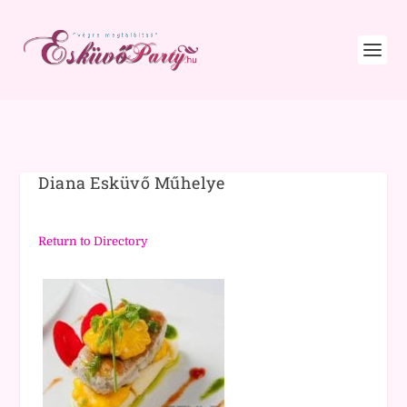
Diana Esküvő Műhelye
Return to Directory