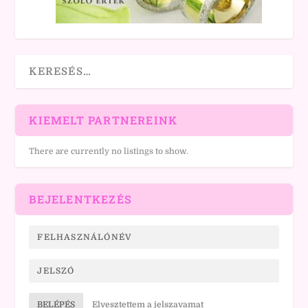
KIEMELT PARTNEREINK
There are currently no listings to show.
BEJELENTKEZÉS
BELÉPÉS
Elvesztettem a jelszavamat