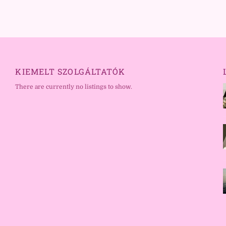
KIEMELT SZOLGÁLTATÓK
There are currently no listings to show.