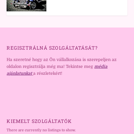
REGISZTRÁLNÁ SZOLGÁLTATÁSÁT?
Ha szeretné hogy az Ön vállalkozása is szerepeljen az
oldalon regisztrálja még ma! Tekintse meg
média
ajánlatunkat
a részletekért!
KIEMELT SZOLGÁLTATÓK
There are currently no listings to show.