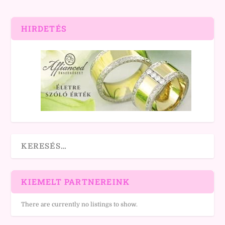
HIRDETÉS
KIEMELT PARTNEREINK
There are currently no listings to show.