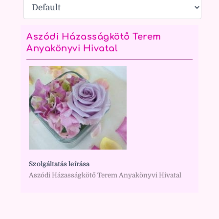
Aszódi Házasságkötő Terem
Anyakönyvi Hivatal
Szolgáltatás leírása
Aszódi Házasságkötő Terem Anyakönyvi Hivatal