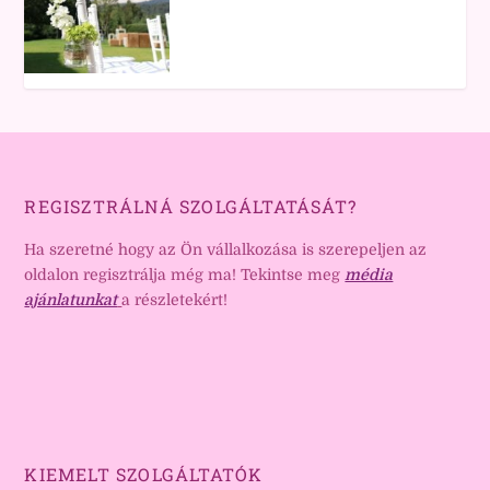
REGISZTRÁLNÁ SZOLGÁLTATÁSÁT?
Ha szeretné hogy az Ön vállalkozása is szerepeljen az
oldalon regisztrálja még ma! Tekintse meg
média
ajánlatunkat
a részletekért!
KIEMELT SZOLGÁLTATÓK