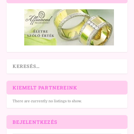
KIEMELT PARTNEREINK
There are currently no listings to show.
BEJELENTKEZÉS