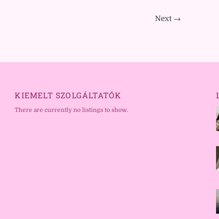
Next →
KIEMELT SZOLGÁLTATÓK
There are currently no listings to show.