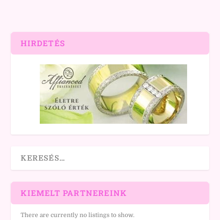
HIRDETÉS
KIEMELT PARTNEREINK
There are currently no listings to show.