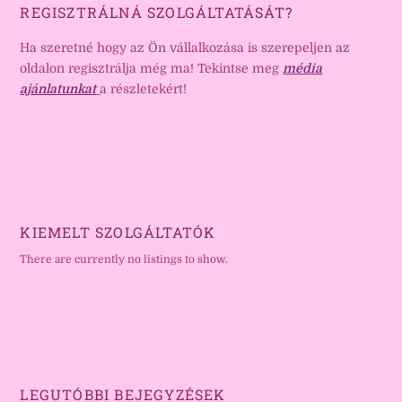
REGISZTRÁLNÁ SZOLGÁLTATÁSÁT?
Ha szeretné hogy az Ön vállalkozása is szerepeljen az
oldalon regisztrálja még ma! Tekintse meg
média
ajánlatunkat
a részletekért!
KIEMELT SZOLGÁLTATÓK
There are currently no listings to show.
LEGUTÓBBI BEJEGYZÉSEK