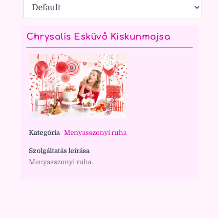
Chrysalis Esküvő Kiskunmajsa
Kategória
Menyasszonyi ruha
Szolgáltatás leírása
Menyasszonyi ruha.