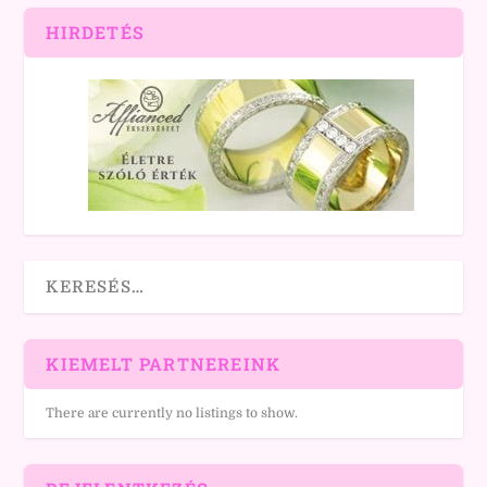
HIRDETÉS
KIEMELT PARTNEREINK
There are currently no listings to show.