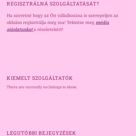
REGISZTRÁLNÁ SZOLGÁLTATÁSÁT?
Ha szeretné hogy az Ön vállalkozása is szerepeljen az
oldalon regisztrálja még ma! Tekintse meg
média
ajánlatunkat
a részletekért!
KIEMELT SZOLGÁLTATÓK
There are currently no listings to show.
LEGUTÓBBI BEJEGYZÉSEK