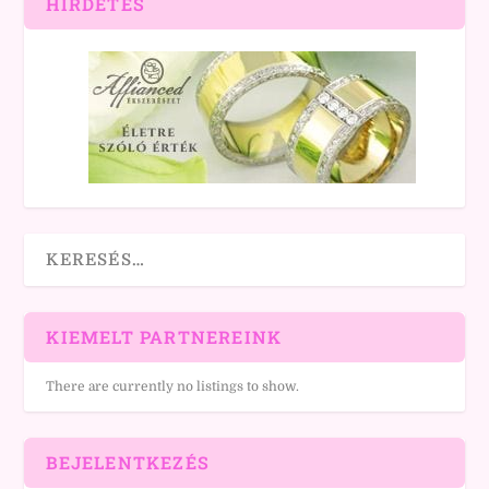
HIRDETÉS
KIEMELT PARTNEREINK
There are currently no listings to show.
BEJELENTKEZÉS