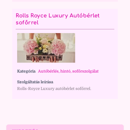
Rolls Royce Luxury Autóbérlet
sofőrrel
Kategória
Autóbérlés, hintó, sofőrszolgálat
Szolgáltatás leírása
Rolls-Royce Luxury autóbérlet sofőrrel.