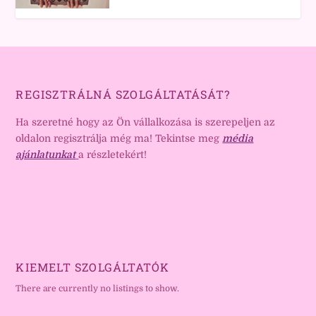
REGISZTRÁLNÁ SZOLGÁLTATÁSÁT?
Ha szeretné hogy az Ön vállalkozása is szerepeljen az
oldalon regisztrálja még ma! Tekintse meg
média
ajánlatunkat
a részletekért!
KIEMELT SZOLGÁLTATÓK
There are currently no listings to show.