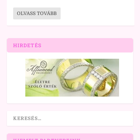
OLVASS TOVÁBB
HIRDETÉS