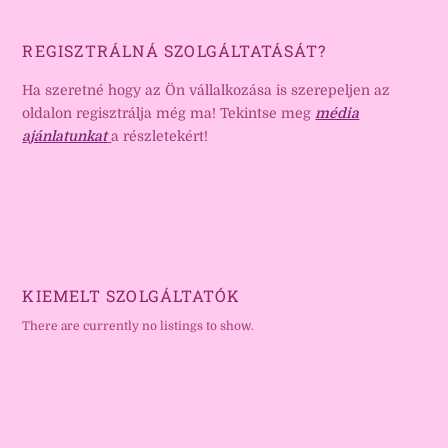
REGISZTRÁLNÁ SZOLGÁLTATÁSÁT?
Ha szeretné hogy az Ön vállalkozása is szerepeljen az
oldalon regisztrálja még ma! Tekintse meg
média
ajánlatunkat
a részletekért!
KIEMELT SZOLGÁLTATÓK
There are currently no listings to show.