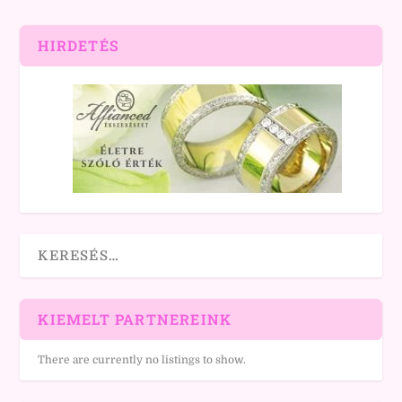
HIRDETÉS
KIEMELT PARTNEREINK
There are currently no listings to show.