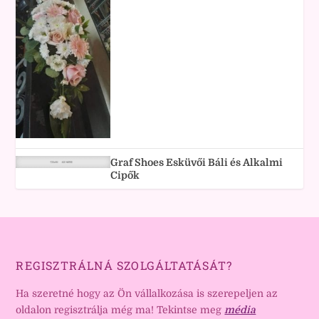
Graf Shoes Esküvői Báli és Alkalmi
Cipők
REGISZTRÁLNÁ SZOLGÁLTATÁSÁT?
Ha szeretné hogy az Ön vállalkozása is szerepeljen az
oldalon regisztrálja még ma! Tekintse meg
média