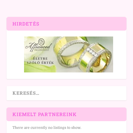
HIRDETÉS
KIEMELT PARTNEREINK
There are currently no listings to show.