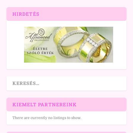
HIRDETÉS
KIEMELT PARTNEREINK
There are currently no listings to show.