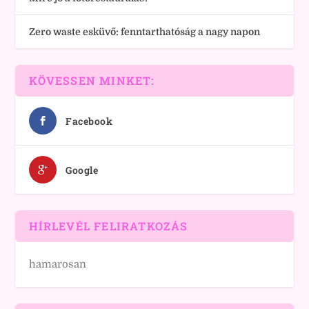
Zero waste esküvő: fenntarthatóság a nagy napon
KÖVESSEN MINKET:
Facebook
Google
HÍRLEVÉL FELIRATKOZÁS
hamarosan